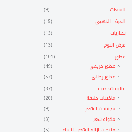
السعات
(9)
العرض الذهبي
(15)
بطاريات
(13)
عرض اليوم
(13)
عطور
(101)
عطور حريمي
(49)
عطور رجالي
(57)
عناية شخصية
(37)
ماكينات حلاقة
(20)
مجففات الشعر
(9)
مكواه شعر
(3)
منتجات إزالة الشعر للنساء
(5)