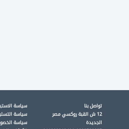
تواصل بنا
سياسة الاستبد
12 ش القبة روكسي مصر
سياسة التسلي
الجديدة
سياسة الخصو