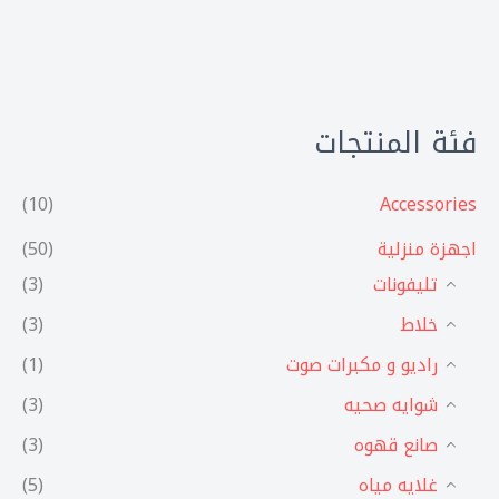
فئة المنتجات
(10)
Accessories
اجهزة منزلية
(50)
تليفونات
(3)
خلاط
(3)
راديو و مكبرات صوت
(1)
شوايه صحيه
(3)
صانع قهوه
(3)
غلايه مياه
(5)