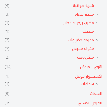
قلاية هوائية
(4)
محضر طعام
(3)
مضرب بيض و عجان
(1)
مطحنه
(1)
مفرمه خضراوات
(2)
مكواه ملابس
(7)
ميكروويف
(2)
اقوي العروض
(14)
اكسيسوار موبيل
(1)
سماعات
(1)
السعات
(9)
العرض الذهبي
(15)