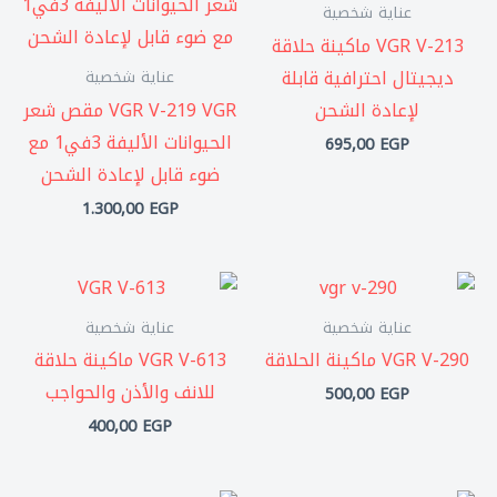
عناية شخصية
VGR V-213 ماكينة حلاقة
ديجيتال احترافية قابلة
عناية شخصية
لإعادة الشحن
VGR V-219 VGR مقص شعر
الحيوانات الأليفة 3في1 مع
695,00
EGP
ضوء قابل لإعادة الشحن
1.300,00
EGP
عناية شخصية
عناية شخصية
VGR V-290 ماكينة الحلاقة
VGR V-613 ماكينة حلاقة
للانف والأذن والحواجب
500,00
EGP
400,00
EGP