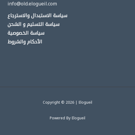
P
E
info@old.elogueil.com
.
G
P
سياسة الاستبدال والاسترجاع
.
سياسة التسليم و الشحن
سياسة الخصوصية
الأحكام والشروط
Copyright © 2026 | Elogueil
Powered By Elogueil