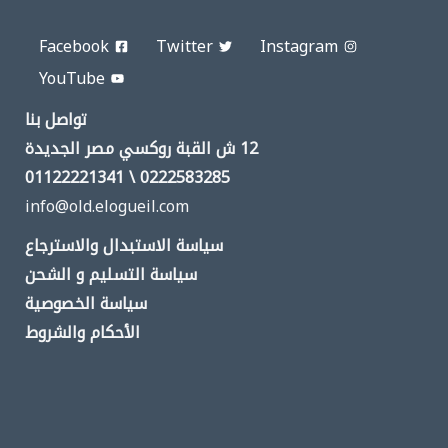
Facebook
Twitter
Instagram
YouTube
تواصل بنا
12 ش القبة روكسي مصر الجديدة
0222583285 \ 01122221341
info@old.elogueil.com
سياسة الاستبدال والاسترجاع
سياسة التسليم و الشحن
سياسة الخصوصية
الأحكام والشروط