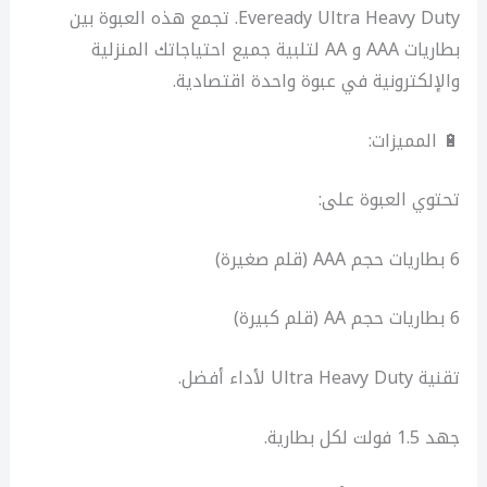
Eveready Ultra Heavy Duty. تجمع هذه العبوة بين
بطاريات AAA و AA لتلبية جميع احتياجاتك المنزلية
والإلكترونية في عبوة واحدة اقتصادية.
🔋 المميزات:
تحتوي العبوة على:
6 بطاريات حجم AAA (قلم صغيرة)
6 بطاريات حجم AA (قلم كبيرة)
تقنية Ultra Heavy Duty لأداء أفضل.
جهد 1.5 فولت لكل بطارية.