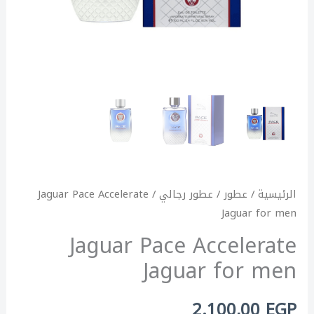
الرئيسية
/
عطور
/
عطور رجالي
/ Jaguar Pace Accelerate
Jaguar for men
Jaguar Pace Accelerate
Jaguar for men
2.100,00
EGP