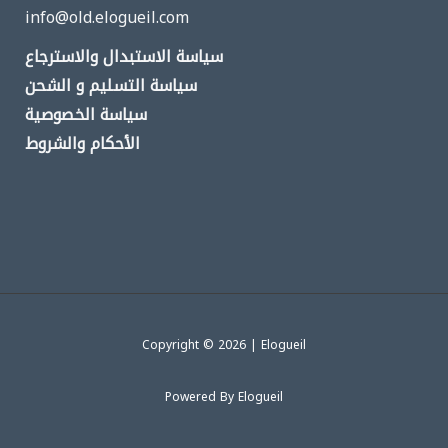
info@old.elogueil.com
سياسة الاستبدال والاسترجاع
سياسة التسليم و الشحن
سياسة الخصوصية
الأحكام والشروط
Copyright © 2026 | Elogueil
Powered By Elogueil