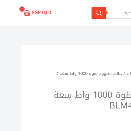
EGP
0,00
اط
/ خلاط كينوود بقوة 1000 واط سعة 2
خلاط كينوود بقوة 1000 واط سعة