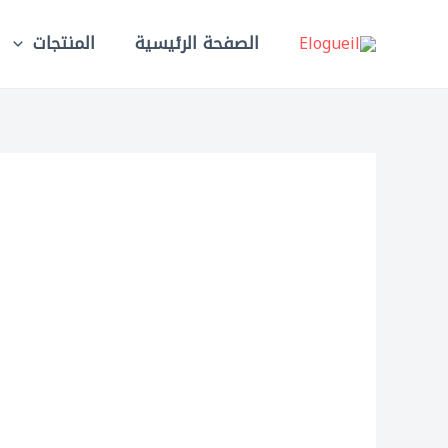
خطي
لى
الصفحة الرئيسية
المنتجات
لمحتوى