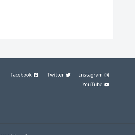
Facebook
Twitter
Instagram
YouTube