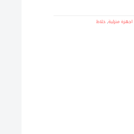
اجهزة منزلية
,
خلاط