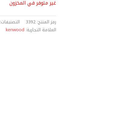
غير متوفر في المخزون
رمز المنتج:
3392
التصنيفات:
العلامة التجارية:
kenwood