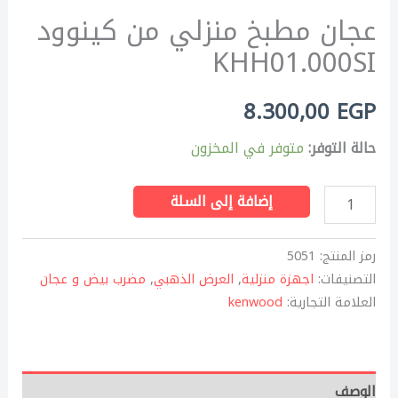
عجان مطبخ منزلي من كينوود
KHH01.000SI
8.300,00
EGP
حالة التوفر:
متوفر في المخزون
إضافة إلى السلة
رمز المنتج:
5051
التصنيفات:
اجهزة منزلية
,
العرض الذهبي
,
مضرب بيض و عجان
العلامة التجارية:
kenwood
الوصف