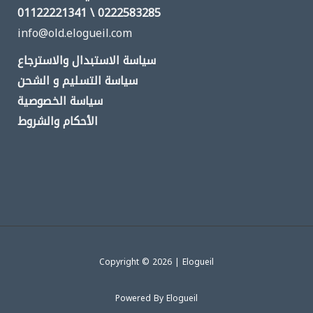
0222583285 \ 01122221341
info@old.elogueil.com
سياسة الاستبدال والاسترجاع
سياسة التسليم و الشحن
سياسة الخصوصية
الأحكام والشروط
Copyright © 2026 | Elogueil
Powered By Elogueil