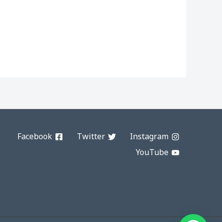
Facebook
Twitter
Instagram
YouTube