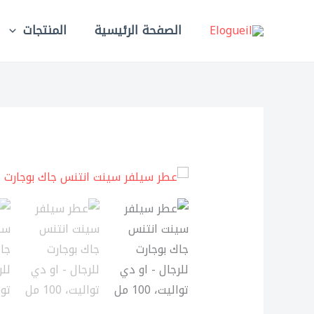
خطي
لى
الصفحة الرئيسية
المنتجات
لمحتوى