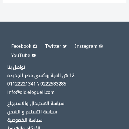
Facebook
Twitter
Instagram
YouTube
تواصل بنا
12 ش القبة روكسي مصر الجديدة
0222583285 \ 01122221341
info@old.elogueil.com
سياسة الاستبدال والاسترجاع
سياسة التسليم و الشحن
سياسة الخصوصية
الأحكام والشروط