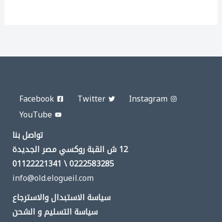
Facebook
Twitter
Instagram
YouTube
تواصل بنا
12 ش القبة روكسي مصر الجديدة
0222583285 \ 01122221341
info@old.elogueil.com
سياسة الاستبدال والاسترجاع
سياسة التسليم و الشحن