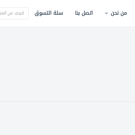
PRODUCTS
من نحن
اتصل بنا
سلة التسوق
SEARCH