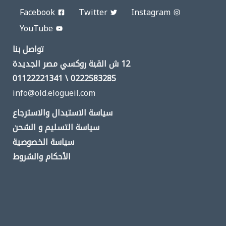
Facebook
Twitter
Instagram
YouTube
تواصل بنا
12 ش القبة روكسي مصر الجديدة
0222583285 \ 01122221341
info@old.elogueil.com
سياسة الاستبدال والاسترجاع
سياسة التسليم و الشحن
سياسة الخصوصية
الأحكام والشروط