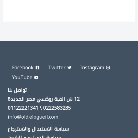
Facebook
Twitter
Instagram
YouTube
تواصل بنا
12 ش القبة روكسي مصر الجديدة
0222583285 \ 01122221341
info@old.elogueil.com
سياسة الاستبدال والاسترجاع
سياسة التسليم و الشحن