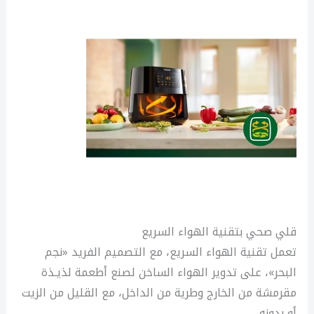
قلي صحي بتقنية الهواء السريع
تعمل تقنية الهواء السريع، مع التصميم الفريد «نجم
البحر»، على تدوير الهواء الساخن لصنع أطعمة لذيـذة
مقرمشة من الخارج وطرية من الداخل، مع القليل من الزيت
أو بدونه.