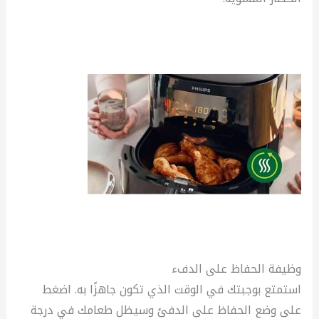
وظيفة الحفاظ على الدفء
استمتع بوجبتك في الوقت الذي تكون جاهزًا به. اضغط
على وضع الحفاظ على الدفئ وسيظل طعامك في درجة