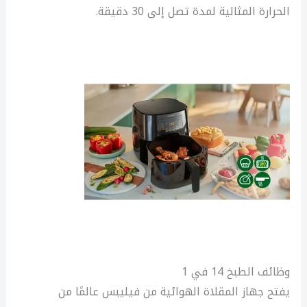
الحرارة المثالية لمدة تصل إلى 30 دقيقة.
وظائف الطبخ 14 في 1
يفتح جهاز المقلاة الهوائية من فيليبس عالمًا من