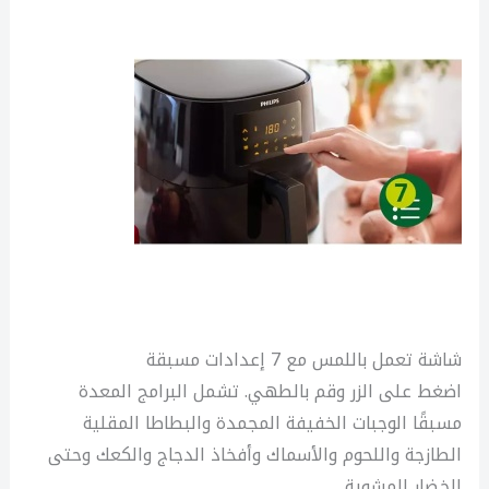
شاشة تعمل باللمس مع 7 إعدادات مسبقة
اضغط على الزر وقم بالطهي. تشمل البرامج المعدة
مسبقًا الوجبات الخفيفة المجمدة والبطاطا المقلية
الطازجة واللحوم والأسماك وأفخاذ الدجاج والكعك وحتى
الخضار المشوية.