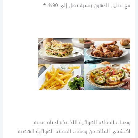
مع تقليل الدهون بنسبة تصل إلى 90%. *
وصفات المقلاة الهوائية اللذـيذة لحياة صحية
اكتشفي المئات من وصفات المقلاة الهوائية الشهية