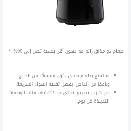
طعام ذو مذاق رائع مع دهون أقل بنسبة تصل إلى 90%! *
استمتع بطعام صحي يكون مقرمشًا من الخارج
وناعمًا من الداخل، بفضل تقنية الهواء السريعة.
قم بتنزيل تطبيق نيرتي يو لاكتشاف مئات الوصفات
اللذيـذة كل يوم.