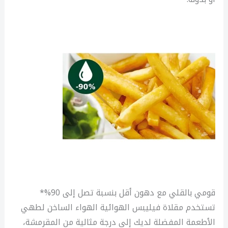
قومي بالقلي مع دهون أقل بنسبة تصل إلى 90%*
تستخدم مقلاة فيليبس الهوائية الهواء الساخن لطهي
الأطعمة المفضلة لديك إلى درجة مثالية من المقرمشة،